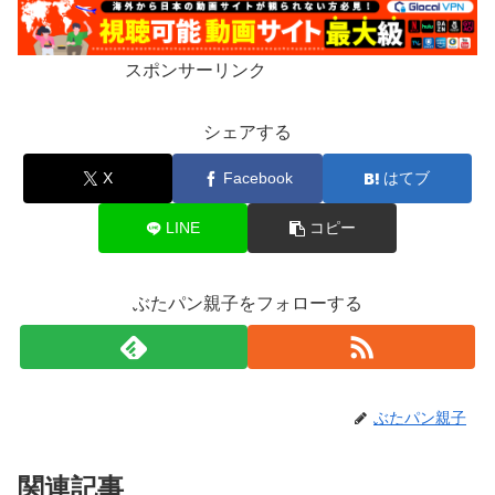
スポンサーリンク
シェアする
X
Facebook
はてブ
LINE
コピー
ぶたパン親子をフォローする
ぶたパン親子
関連記事