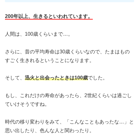
200年以上、生きるといわれています。
人間は、100歳くらいまで…。
さらに、昔の平均寿命は30歳くらいなので、たまはもの
すごく生きれるということになります。
そして、
迅火と出会ったときは100歳
でした。
もし、これだけの寿命があったら、2世紀くらいは過ごし
ていけそうですね。
時代の移り変わりをみて、「こんなこともあったな…」と
思い出したり、色んな人と関わったり。