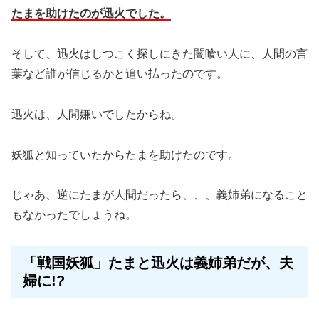
たまを助けたのが迅火でした。
そして、迅火はしつこく探しにきた闇喰い人に、人間の言
葉など誰が信じるかと追い払ったのです。
迅火は、人間嫌いでしたからね。
妖狐と知っていたからたまを助けたのです。
じゃあ、逆にたまが人間だったら、、、義姉弟になること
もなかったでしょうね。
「戦国妖狐」たまと迅火は義姉弟だが、夫
婦に!?