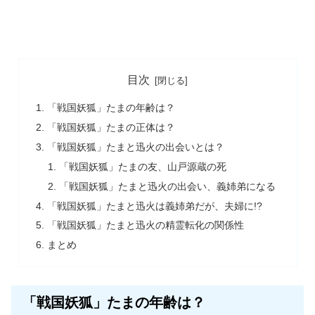
目次
「戦国妖狐」たまの年齢は？
「戦国妖狐」たまの正体は？
「戦国妖狐」たまと迅火の出会いとは？
「戦国妖狐」たまの友、山戸源蔵の死
「戦国妖狐」たまと迅火の出会い、義姉弟になる
「戦国妖狐」たまと迅火は義姉弟だが、夫婦に!?
「戦国妖狐」たまと迅火の精霊転化の関係性
まとめ
「戦国妖狐」たまの年齢は？