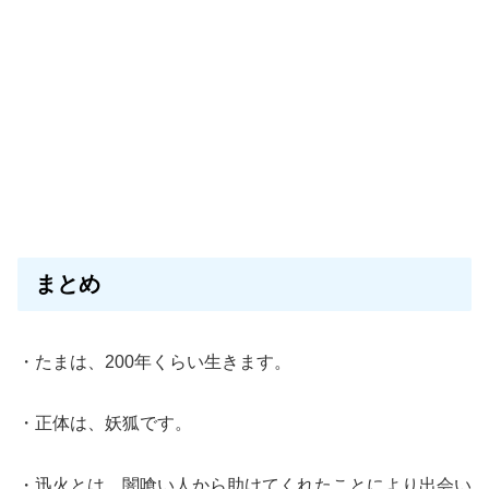
まとめ
・たまは、200年くらい生きます。
・正体は、妖狐です。
・迅火とは、闇喰い人から助けてくれたことにより出会い