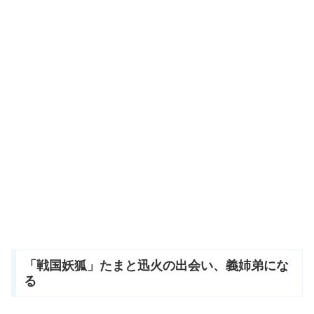
「戦国妖狐」たまと迅火の出会い、義姉弟にな
る