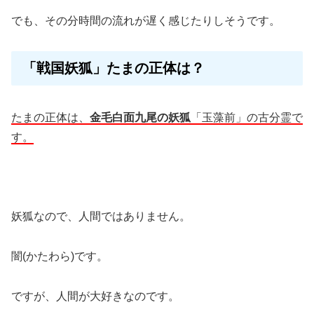
でも、その分時間の流れが遅く感じたりしそうです。
「戦国妖狐」たまの正体は？
たまの正体は、
金毛白面九尾の妖狐
「玉藻前」の古分霊で
す。
妖狐なので、人間ではありません。
闇(かたわら)です。
ですが、人間が大好きなのです。