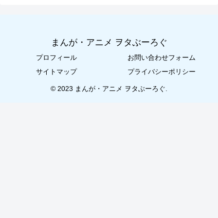
まんが・アニメ ヲタぶーろぐ
プロフィール
お問い合わせフォーム
サイトマップ
プライバシーポリシー
© 2023 まんが・アニメ ヲタぶーろぐ.