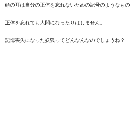
頭の耳は自分の正体を忘れないための記号のようなもの
正体を忘れても人間になったりはしません。
記憶喪失になった妖狐ってどんなんなのでしょうね？