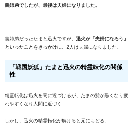
義姉弟でしたが、最後は夫婦になりました。
義姉弟だったたまと迅火ですが、
迅火が「夫婦になろう」
といったことをきっかけ
に、2人は夫婦になりました。
「戦国妖狐」たまと迅火の精霊転化の関係
性
精霊転化は
迅火を
闇に近づけるが、たまの髪が黒くなり疲
れやすくなり人間に近づく
しかし、迅火の精霊転化が解けると元にもどる。