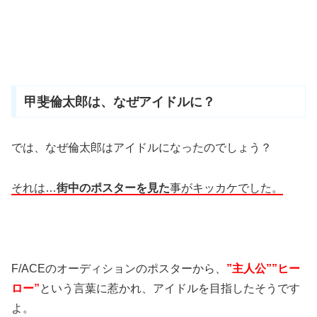
甲斐倫太郎は、なぜアイドルに？
では、なぜ倫太郎はアイドルになったのでしょう？
それは…
街中のポスターを見た
事がキッカケでした。
F/ACEのオーディションのポスターから、
”主人公””ヒー
ロー”
という言葉に惹かれ、アイドルを目指したそうです
よ。