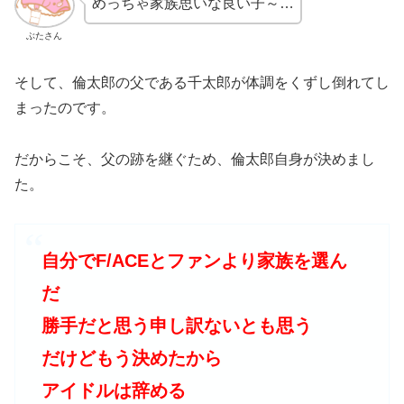
めっちゃ家族思いな良い子～…
ぶたさん
そして、倫太郎の父である千太郎が体調をくずし倒れてし
まったのです。
だからこそ、父の跡を継ぐため、倫太郎自身が決めまし
た。
自分でF/ACEとファンより家族を選ん
だ
勝手だと思う申し訳ないとも思う
だけどもう決めたから
アイドルは辞める