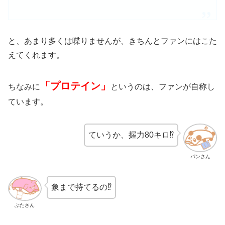
と、あまり多くは喋りませんが、きちんとファンにはこた
えてくれます。
「プロテイン」
ちなみに
というのは、ファンが自称し
ています。
ていうか、握力80キロ⁉
パンさん
象まで持てるの⁉
ぶたさん