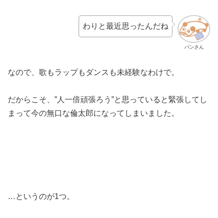
わりと最近思ったんだね
パンさん
なので、歌もラップもダンスも未経験なわけで。
だからこそ、”人一倍頑張ろう”と思っていると緊張してし
まって今の無口な倫太郎になってしまいました。
…というのが1つ。