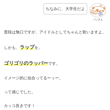
ちなみに、大学生だよ
パンさん
普段は無口ですが、アイドルとしてちゃんと歌いますよ。
ラップ
しかも、
を。
ゴリゴリのラッパー
です。
イメージ的に似合ってるーぅー。
って感じでした。
カッコ良きです！