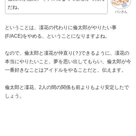
だね。
パンさん
ということは、凜花の代わりに倫太郎がやりたい事
(F/ACE)をやめる、ということになりますよね。
なので、倫太郎と凜花が仲直り(？)できるように、凜花の
本当にやりたいこと、夢を思い出してもらい、倫太郎が今
一番好きなことはアイドルをやることだと、伝えます。
倫太郎と凜花、2人の間の関係も前よりもより安定したで
しょう。