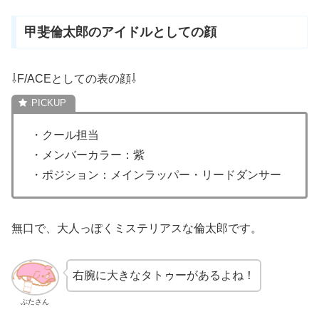
甲斐倫太郎のアイドルとしての顔
⇩F/ACEとしての表の顔⇩
・クール担当
・メンバーカラー：紫
・ポジション：メインラッパー・リードダンサー
無口で、大人っぽくミステリアスな倫太郎です。
右腕に大きなタトゥーがあるよね！
ぶたさん