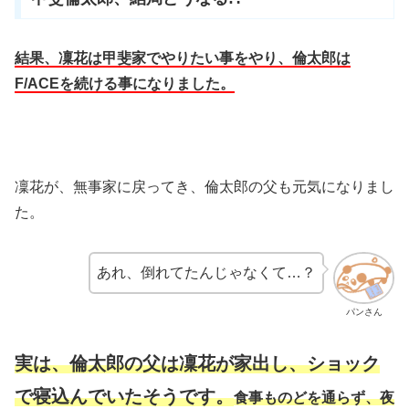
結果、凜花は甲斐家でやりたい事をやり、倫太郎は
F/ACEを続ける事になりました。
凜花が、無事家に戻ってき、倫太郎の父も元気になりまし
た。
あれ、倒れてたんじゃなくて…？
パンさん
実は、倫太郎の父は凜花が家出し、ショック
で寝込んでいたそうです。
食事ものどを通らず、夜