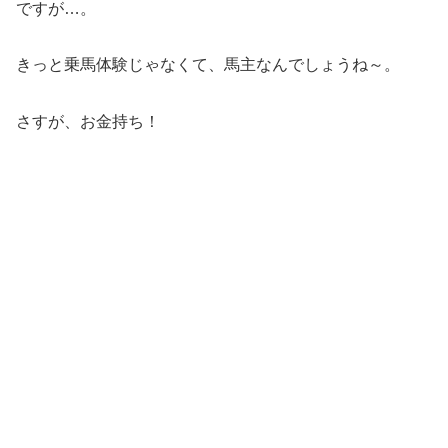
ですが…。
きっと乗馬体験じゃなくて、馬主なんでしょうね～。
さすが、お金持ち！