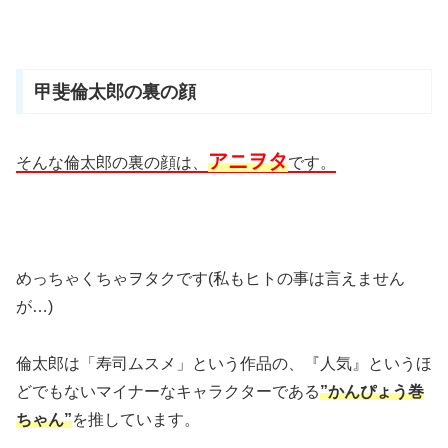
甲斐倫太郎の裏の顔
アニヲタ
そんな倫太郎の裏の顔は、
です。
めっちゃくちゃヲタクです(私もヒトの事は言えません
が…)
倫太郎は「寿司ムスメ」という作品の、『人気』というほ
どでもないマイナーなキャラクターである
”かんぴょう巻
ちゃん”
を推しています。