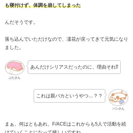
も寝付けず、体調を崩してしまった
んだそうです。
落ち込んでいただけなので、凜花が戻ってきて元気になり
ました。
あんだけシリアスだったのに、理由それ⁉
ぶたさん
これは親バカというやつ…？？
パンさん
まぁ、何はともあれ、F/ACEはこれからも5人で活動を続
けていくことになって嬉しいですね。