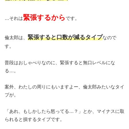
緊張するから
…それは
です。
緊張すると口数が減るタイプ
倫太郎は、
なので
す。
普段はおしゃべりなのに、緊張すると無口レベルにな
る…。
案外、わたしの周りにもいますよー、倫太郎みたいなタイ
プが。
「あれ、もしかしたら怒ってる…？」とか、マイナスに取
られると損するタイプです。