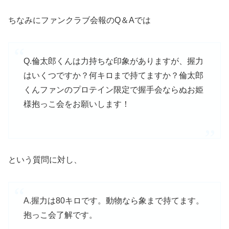
ちなみにファンクラブ会報のQ＆Aでは
Q.倫太郎くんは力持ちな印象がありますが、握力
はいくつですか？何キロまで持てますか？倫太郎
くんファンのプロテイン限定で握手会ならぬお姫
様抱っこ会をお願いします！
という質問に対し、
A.握力は80キロです。動物なら象まで持てます。
抱っこ会了解です。