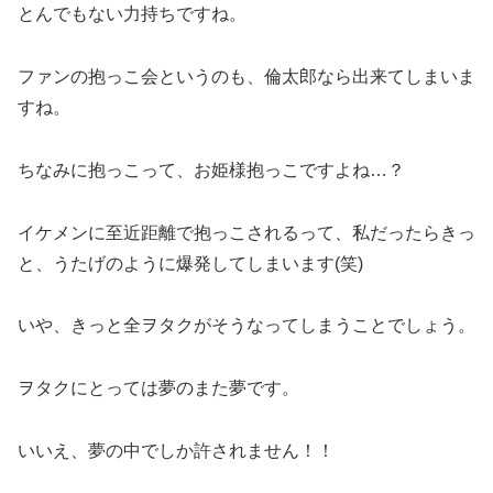
とんでもない力持ちですね。
ファンの抱っこ会というのも、倫太郎なら出来てしまいま
すね。
ちなみに抱っこって、お姫様抱っこですよね…？
イケメンに至近距離で抱っこされるって、私だったらきっ
と、うたげのように爆発してしまいます(笑)
いや、きっと全ヲタクがそうなってしまうことでしょう。
ヲタクにとっては夢のまた夢です。
いいえ、夢の中でしか許されません！！