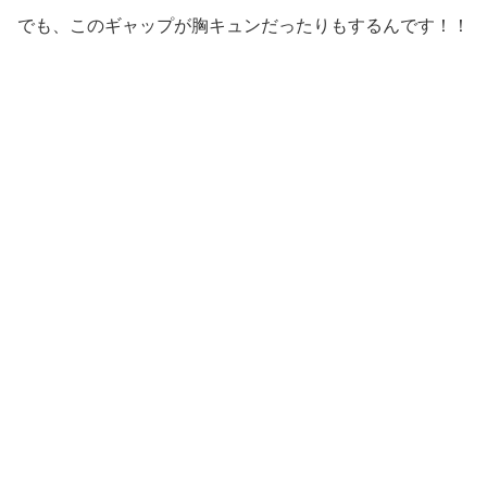
でも、このギャップが胸キュンだったりもするんです！！