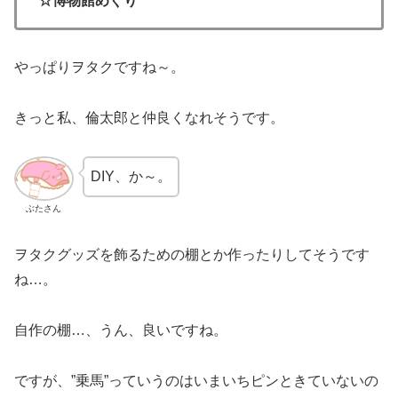
☆博物館めぐり
やっぱりヲタクですね～。
きっと私、倫太郎と仲良くなれそうです。
DIY、か～。
ぶたさん
ヲタクグッズを飾るための棚とか作ったりしてそうです
ね…。
自作の棚…、うん、良いですね。
ですが、”乗馬”っていうのはいまいちピンときていないの