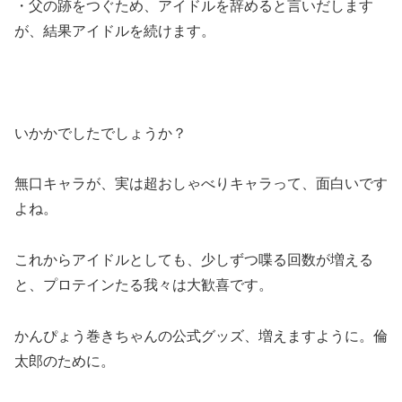
・父の跡をつぐため、アイドルを辞めると言いだします
が、結果アイドルを続けます。
いかかでしたでしょうか？
無口キャラが、実は超おしゃべりキャラって、面白いです
よね。
これからアイドルとしても、少しずつ喋る回数が増える
と、プロテインたる我々は大歓喜です。
かんぴょう巻きちゃんの公式グッズ、増えますように。倫
太郎のために。