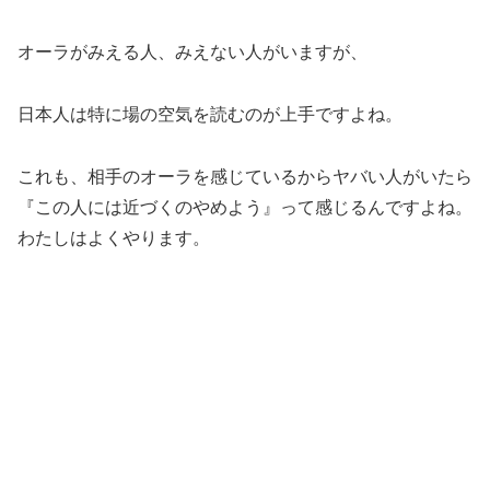
オーラがみえる人、みえない人がいますが、
日本人は特に場の空気を読むのが上手ですよね。
これも、相手のオーラを感じているからヤバい人がいたら
『この人には近づくのやめよう』って感じるんですよね。
わたしはよくやります。