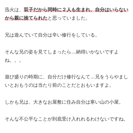
迅火は、
双子だから同時に２人も生まれ、自分はいらない
から親に捨てられた
と思っていました。
兄は遊んでいて自分は辛い修行をしている。
そんな兄の姿を見てしまったら…納得いかないですよ
ね。。。
遊び盛りの時期に、自分だけ修行なんて…兄をうらやまし
いとおもうのは当たり前のことだとおもいますよ。
しかも兄は、大きなお屋敷に住み自分は寒い山の小屋。
そんな不公平なことが到底受け入れれるわけないですね。