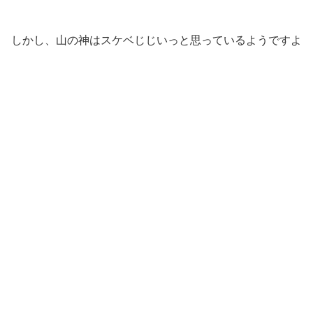
しかし、山の神はスケベじじいっと思っているようですよ