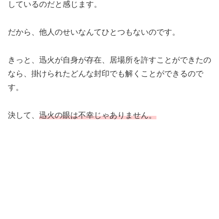
しているのだと感じます。
だから、他人のせいなんてひとつもないのです。
きっと、迅火が自身が存在、居場所を許すことができたの
なら、掛けられたどんな封印でも解くことができるので
す。
決して、
迅火の眼は不幸じゃありません。