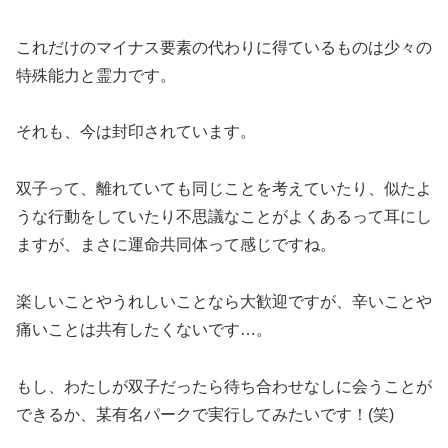
これだけのマイナス要素の代わりに得ているものは少々の
特殊能力と霊力です。
それも、今は封印されています。
双子って、離れていても同じことを考えていたり、似たよ
うな行動をしていたり不思議なことがよくあるって耳にし
ますが、まさに運命共同体って感じですね。
楽しいことやうれしいことなら大歓迎ですが、辛いことや
痛いことは共有したくないです…。
もし、わたしが双子だったら待ち合わせなしに会うことが
できるか、某有名パークで実行してみたいです！(笑)