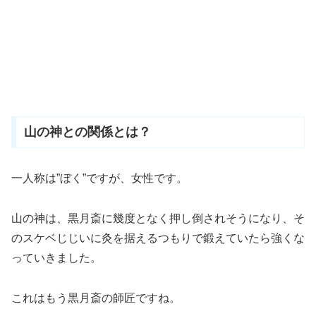
山の神との関係とは？
一人称は”ぼく
”
ですが、女性です。
山の神は、黒月斎に幾度となく押し倒されそうになり、そ
のスケベじじいに灸を据えるつもりで鍛えていたら強くな
っていきました。
これはもう黒月斎の師匠ですね。