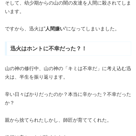
そして、幼少期からの山の闇の友達を人間に殺されてしま
います。
ですから、迅火は”
人間嫌い
”
になってしまいました。
迅火はホントに不幸だった？！
山の神の修行中、山の神の「キミは不幸だ」に考え込む迅
火は、半生を振り返ります。
辛い日々ばかりだったのか？本当に辛かった？不幸だった
か？
親から捨てられたしかし、師匠が育ててくれた。