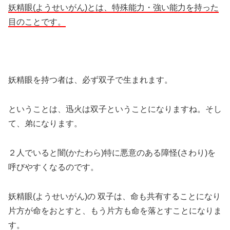
妖精眼(ようせいがん)とは、特殊能力・強い能力を持った
目のことです。
妖精眼を持つ者は、必ず双子で生まれます。
ということは、迅火は双子ということになりますね。そし
て、弟になります。
２人でいると闇(かたわら)
特に悪意のある障怪(さわり)
を
呼びやすくなるのです。
妖精眼(ようせいがん)の
双子は、命も共有することになり
片方が命をおとすと、もう片方も命を落とすことになりま
す。