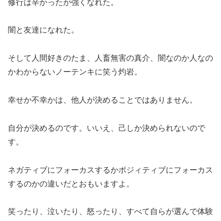
修行は辛かったが強くなれた。
闇と友達になれた。
そして人間好きのたま、人畜無害の真介、闇なのか人なの
かわからないノーテンキに笑う灼岩。
幸せか不幸かは、他人が決めることではありません。
自分が決めるのです。いいえ、己しか決められないので
す。
ネガティブにフォーカスするかポジィティブにフォーカス
するのかの違いだとおもいますよ。
笑ったり、泣いたり、怒ったり、すべて自らが選んで体験