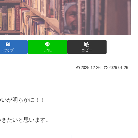
はてブ
LINE
コピー
2025.12.26
2026.01.26
会いが明らかに！！
いきたいと思います。