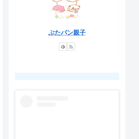
ぶたパン親子