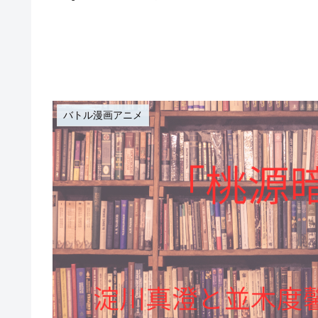
バトル漫画アニメ