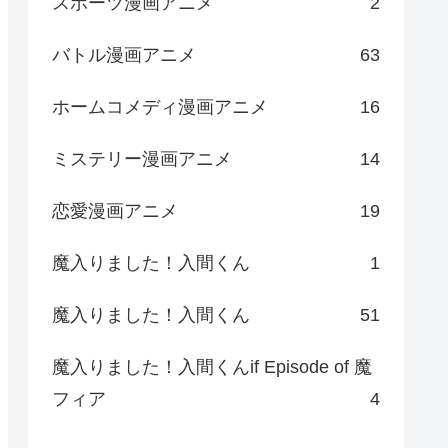
スポーツ漫画アニメ
2
バトル漫画アニメ
63
ホームコメディ漫画アニメ
16
ミステリー漫画アニメ
14
恋愛漫画アニメ
19
魔入りました！入間くん
1
魔入りました！入間くん
51
魔入りました！入間くんif Episode of 魔
フィア
4