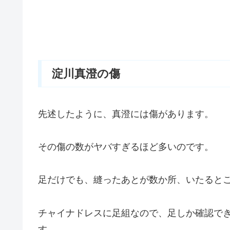
淀川真澄の傷
先述したように、真澄には傷があります。
その傷の数がヤバすぎるほど多いのです。
足だけでも、縫ったあとが数か所、いたると
チャイナドレスに足組なので、足しか確認で
す。