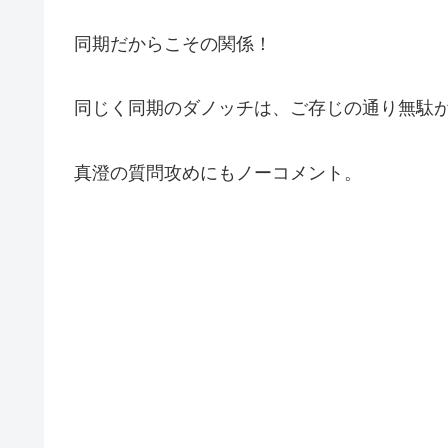
同期だからこその関係！
同じく同期のダノッチは、ご存じの通り無駄
真澄の質問攻めにもノーコメント。