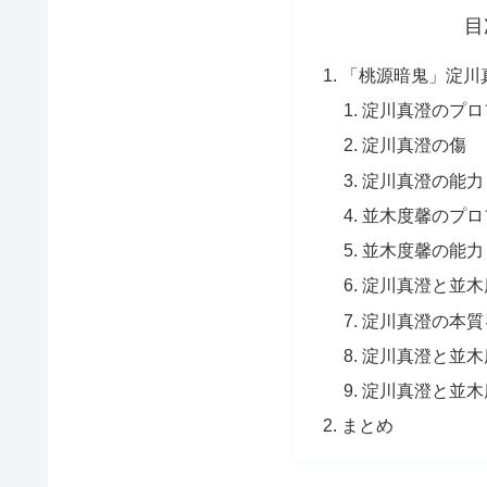
目
「桃源暗鬼」淀川
淀川真澄のプロ
淀川真澄の傷
淀川真澄の能力
並木度馨のプロ
並木度馨の能力
淀川真澄と並木
淀川真澄の本質
淀川真澄と並木
淀川真澄と並木
まとめ