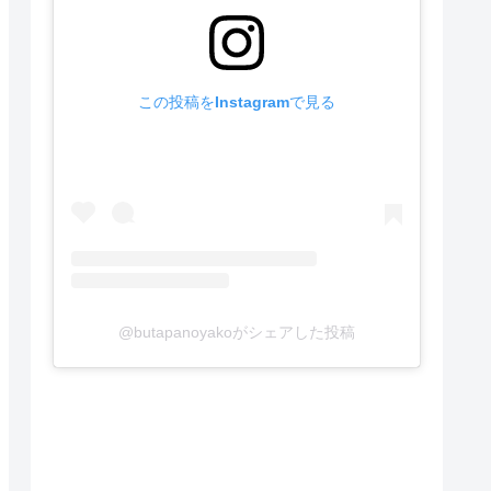
この投稿をInstagramで見る
@butapanoyakoがシェアした投稿