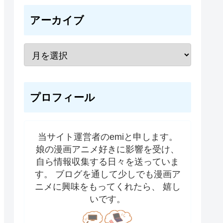
アーカイブ
プロフィール
当サイト運営者のemiと申します。
娘の漫画アニメ好きに影響を受け、
自ら情報収集する日々を送っていま
す。 ブログを通して少しでも漫画ア
ニメに興味をもってくれたら、 嬉し
いです。