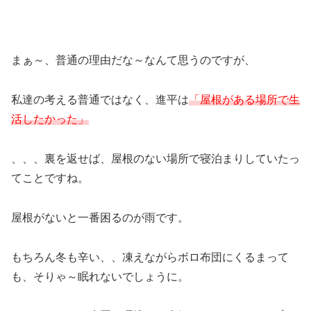
まぁ～、普通の理由だな～なんて思うのですが、
私達の考える普通ではなく、進平は
「屋根がある場所で生
活したかった
」
、、、裏を返せば、屋根のない場所で寝泊まりしていたっ
てことですね。
屋根がないと一番困るのが雨です。
もちろん冬も辛い、、凍えながらボロ布団にくるまって
も、そりゃ～眠れないでしょうに。