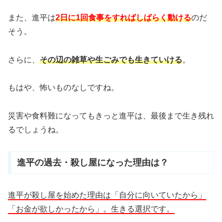
また、進平は
2日に1回食事をすればしばらく動ける
のだ
そう。
さらに、
その辺の雑草や生ごみでも生きていける
。
もはや、怖いものなしですね。
災害や食料難になってもきっと進平は、最後まで生き残れ
るでしょうね。
進平の過去・殺し屋になった理由は？
進平が殺し屋を始めた理由は
「
自分に向いていたから」
「お金が欲しかったから
」。
生きる選択です。