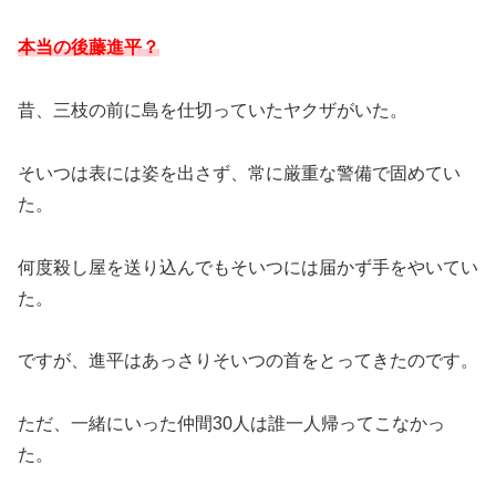
本当の後藤進平？
昔、三枝の前に島を仕切っていたヤクザがいた。
そいつは表には姿を出さず、常に厳重な警備で固めてい
た。
何度殺し屋を送り込んでもそいつには届かず手をやいてい
た。
ですが、進平はあっさりそいつの首をとってきたのです。
ただ、一緒にいった仲間30人は誰一人帰ってこなかっ
た。