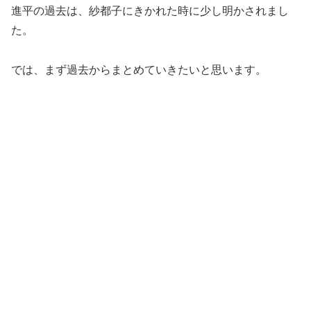
進平の過去は、紗都子にきかれた時に少し明かされまし
た。
では、まず過去からまとめていきたいと思います。