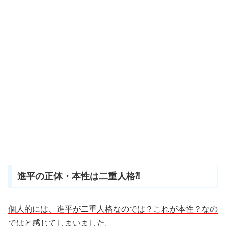
進平の正体・本性は二重人格⁈
個人的には、進平が二重人格なのでは？これが本性？なの
ではと感じてしまいました。