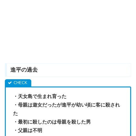
進平の過去
・天女島で生まれ育った
・母親は遊女だったが進平が幼い頃に客に殺され
た
・最初に殺したのは母親を殺した男
・父親は不明