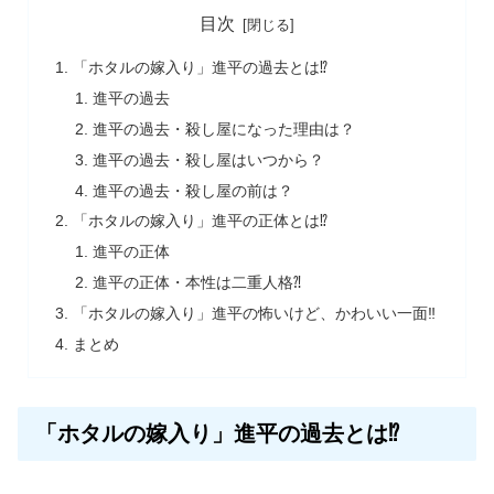
目次
「ホタルの嫁入り」進平の過去とは⁉
進平の過去
進平の過去・殺し屋になった理由は？
進平の過去・殺し屋はいつから？
進平の過去・殺し屋の前は？
「ホタルの嫁入り」進平の正体とは⁉
進平の正体
進平の正体・本性は二重人格⁈
「ホタルの嫁入り」進平の怖いけど、かわいい一面‼
まとめ
「ホタルの嫁入り」進平の過去とは⁉