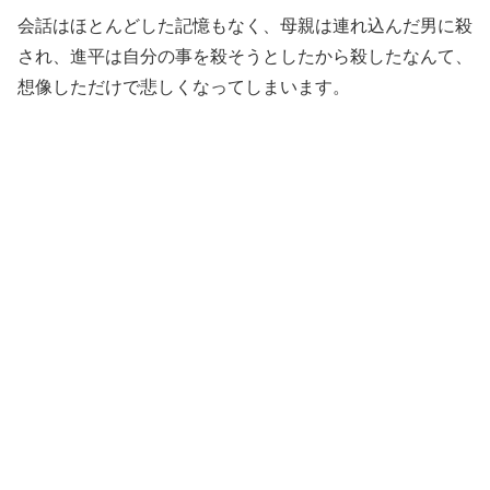
会話はほとんどした記憶もなく、母親は連れ込んだ男に殺
され、進平は自分の事を殺そうとしたから殺したなんて、
想像しただけで悲しくなってしまいます。