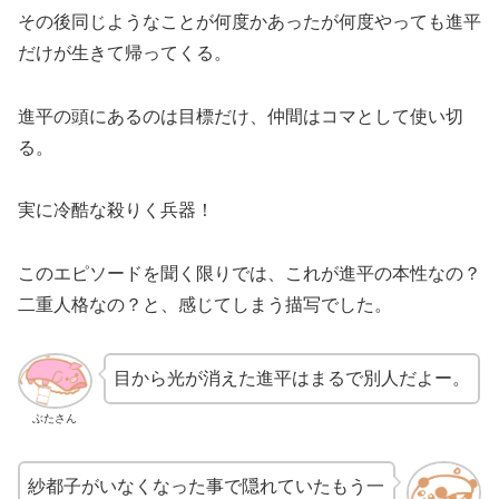
その後同じようなことが何度かあったが何度やっても進平
だけが生きて帰ってくる。
進平の頭にあるのは目標だけ、仲間はコマとして使い切
る。
実に冷酷な殺りく兵器！
このエピソードを聞く限りでは、これが進平の本性なの？
二重人格なの？と、感じてしまう描写でした。
目から光が消えた進平はまるで別人だよー。
ぶたさん
紗都子がいなくなった事で隠れていたもう一