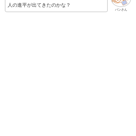
人の進平が出てきたのかな？
パンさん