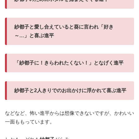
紗都子と愛し合えていると葵に言われ「好き
～…」と喜ぶ進平
「紗都子に！きらわれたくない！」となげく進平
紗都子と2人きりでのお出かけに浮かれて喜ぶ進平
などなど、怖い進平からは想像できないですが、かわいい
一面ももっています。