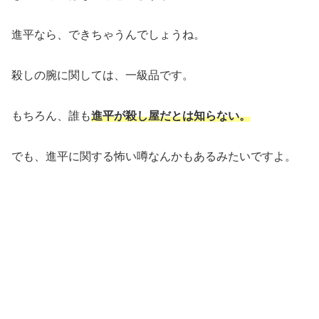
進平なら、できちゃうんでしょうね。
殺しの腕に関しては、一級品です。
もちろん、誰も
進平が殺し屋だとは知らない。
でも、進平に関する怖い噂なんかもあるみたいですよ。