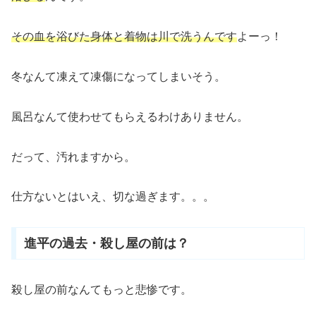
その血を浴びた身体と着物は川で洗うんです
よーっ！
冬なんて凍えて凍傷になってしまいそう。
風呂なんて使わせてもらえるわけありません。
だって、汚れますから。
仕方ないとはいえ、切な過ぎます。。。
進平の過去・殺し屋の前は？
殺し屋の前なんてもっと悲惨です。