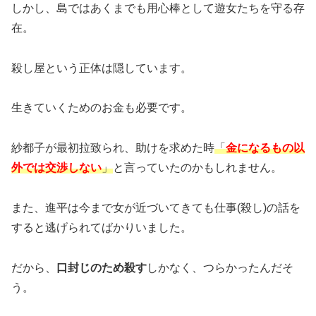
しかし、島ではあくまでも用心棒として遊女たちを守る存
在。
殺し屋という正体は隠しています。
生きていくためのお金も必要です。
紗都子が最初拉致られ、助けを求めた時
「
金になるもの以
外では交渉しない
」
と言っていたのかもしれません。
また、進平は今まで女が近づいてきても仕事(殺し)の話を
すると逃げられてばかりいました。
だから、
口封じのため殺す
しかなく、つらかったんだそ
う。