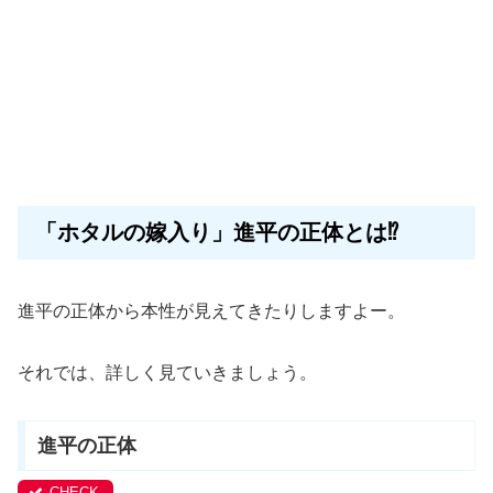
「ホタルの嫁入り」進平の正体とは⁉
進平の正体から本性が見えてきたりしますよー。
それでは、詳しく見ていきましょう。
進平の正体