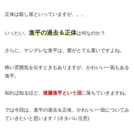
正体は殺し屋といっていますが、、、
進平の過去＆正体
いったい、
は何なのか？
さらに、ヤンデレな進平は、愛がとても重いですよね。
怖い雰囲気を出すときもありますが、かわいい一面もある
進平。
知れば知るほど、
後藤進平という沼
に落ちていきますね。
では今回は、進平の過去＆正体、かわいい一面についてみ
ていきたいと思います！(ネタバレ注意)