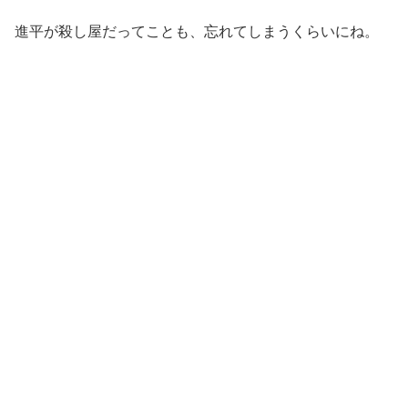
進平が殺し屋だってことも、忘れてしまうくらいにね。