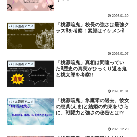
2026.01.10
「桃源暗鬼」校長の強さは最強ク
バトル漫画アニメ
ラス⁈を考察！素顔はイケメン⁈
2026.01.07
「桃源暗鬼」真相は間違ってい
バトル漫画アニメ
た⁈歴史の真実がひっくり返る鬼
と桃太郎を考察!!
2026.01.01
「桃源暗鬼」氷鷹零の過去、彼女
バトル漫画アニメ
の恵眞(えま)と結婚の約束を!さら
に、戦闘力と強さの秘密とは!?
2025.12.29