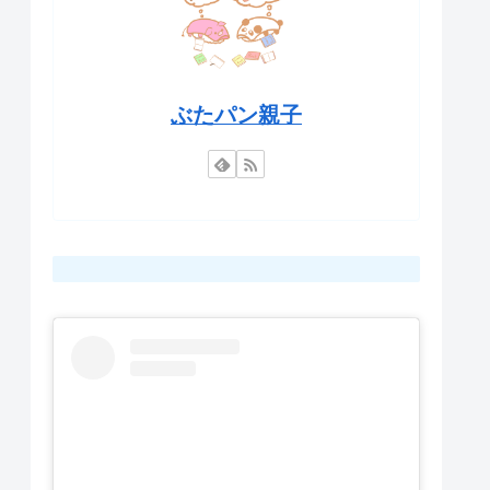
ぶたパン親子