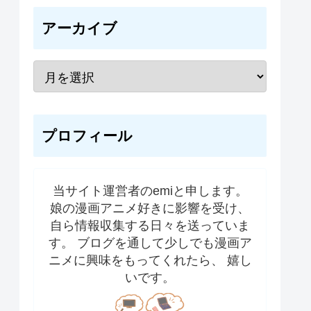
アーカイブ
プロフィール
当サイト運営者のemiと申します。
娘の漫画アニメ好きに影響を受け、
自ら情報収集する日々を送っていま
す。 ブログを通して少しでも漫画ア
ニメに興味をもってくれたら、 嬉し
いです。