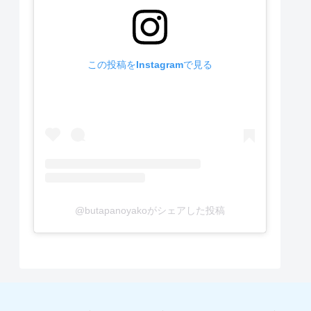
この投稿をInstagramで見る
@butapanoyakoがシェアした投稿