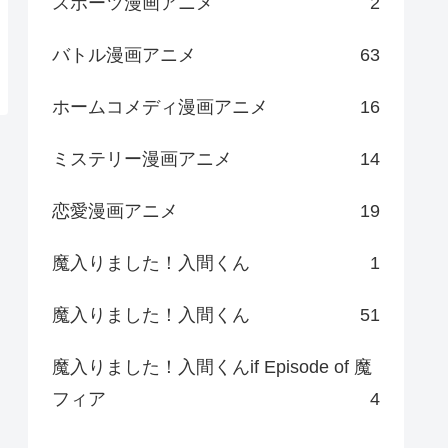
スポーツ漫画アニメ
2
バトル漫画アニメ
63
ホームコメディ漫画アニメ
16
ミステリー漫画アニメ
14
恋愛漫画アニメ
19
魔入りました！入間くん
1
魔入りました！入間くん
51
魔入りました！入間くんif Episode of 魔
フィア
4