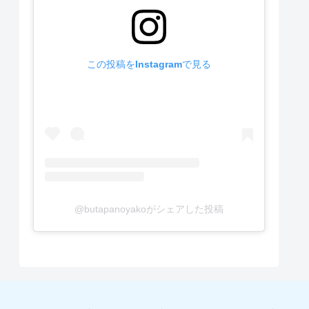
この投稿をInstagramで見る
@butapanoyakoがシェアした投稿