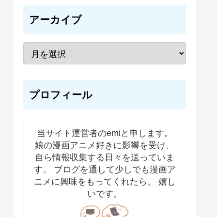
アーカイブ
プロフィール
当サイト運営者のemiと申します。
娘の漫画アニメ好きに影響を受け、
自ら情報収集する日々を送っていま
す。 ブログを通して少しでも漫画ア
ニメに興味をもってくれたら、 嬉し
いです。