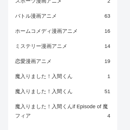
スポーツ漫画アニメ
2
バトル漫画アニメ
63
ホームコメディ漫画アニメ
16
ミステリー漫画アニメ
14
恋愛漫画アニメ
19
魔入りました！入間くん
1
魔入りました！入間くん
51
魔入りました！入間くんif Episode of 魔
フィア
4