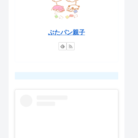
ぶたパン親子