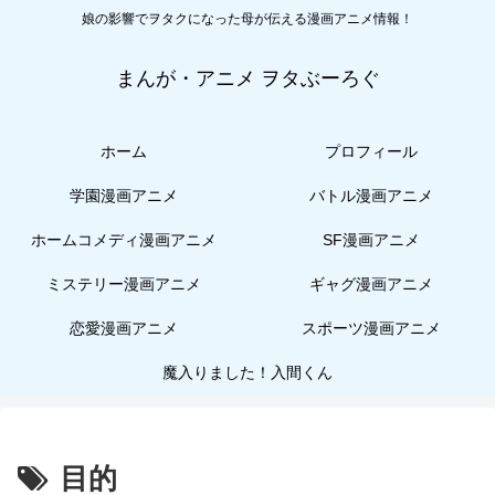
娘の影響でヲタクになった母が伝える漫画アニメ情報！
まんが・アニメ ヲタぶーろぐ
ホーム
プロフィール
学園漫画アニメ
バトル漫画アニメ
ホームコメディ漫画アニメ
SF漫画アニメ
ミステリー漫画アニメ
ギャグ漫画アニメ
恋愛漫画アニメ
スポーツ漫画アニメ
魔入りました！入間くん
目的