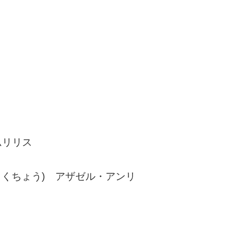
ムリリス
くちょう) アザゼル・アンリ