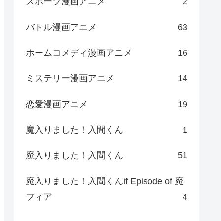
スポーツ漫画アニメ
2
バトル漫画アニメ
63
ホームコメディ漫画アニメ
16
ミステリー漫画アニメ
14
恋愛漫画アニメ
19
魔入りました！入間くん
1
魔入りました！入間くん
51
魔入りました！入間くんif Episode of 魔
フィア
4