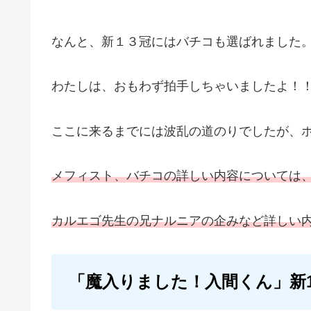
なんと、新１３冠にはバチコも選ばれました
わたしは、おもわず拍手しちゃいましたよ！
ここに来るまでには波乱の道のりでしたが、
メフィスト、バチコの詳しい内容については
カルエゴ先生の兄ナルニアの企みなど詳しい
「魔入りました！入間くん」新1