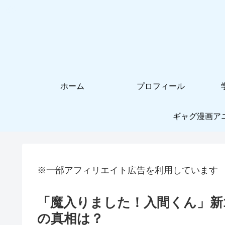
ホーム
プロフィール
ギャグ漫画ア
※一部アフィリエイト広告を利用しています
「魔入りました！入間くん」新
の真相は？