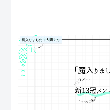
魔入りました！入間くん