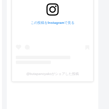
この投稿をInstagramで見る
@butapanoyakoがシェアした投稿