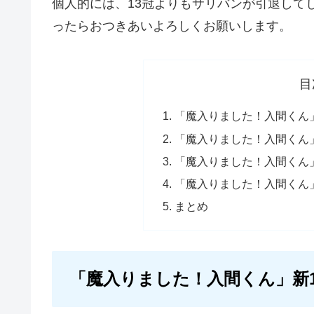
個人的には、13
冠
よりもサリバンが引退して
ったらおつきあいよろしくお願いします。
目
「魔入りました！入間くん
「魔入りました！入間くん」
「魔入りました！入間くん」
「魔入りました！入間くん
まとめ
「魔入りました！入間くん」新