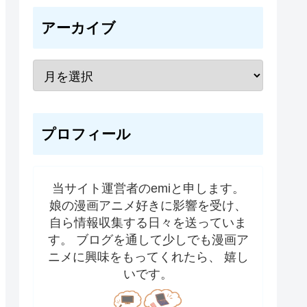
アーカイブ
プロフィール
当サイト運営者のemiと申します。
娘の漫画アニメ好きに影響を受け、
自ら情報収集する日々を送っていま
す。 ブログを通して少しでも漫画ア
ニメに興味をもってくれたら、 嬉し
いです。