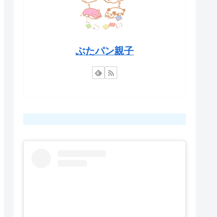
ぶたパン親子