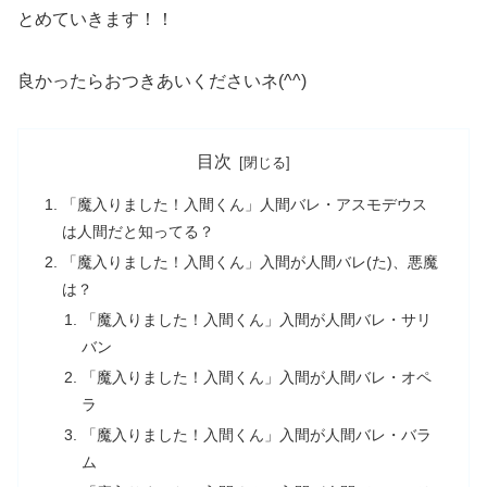
とめていきます！！
良かったらおつきあいくださいネ(^^)
目次
「魔入りました！入間くん」人間バレ・アスモデウス
は人間だと知ってる？
「魔入りました！入間くん」入間が人間バレ(た)、悪魔
は？
「魔入りました！入間くん」入間が人間バレ・サリ
バン
「魔入りました！入間くん」入間が人間バレ・オペ
ラ
「魔入りました！入間くん」入間が人間バレ・バラ
ム