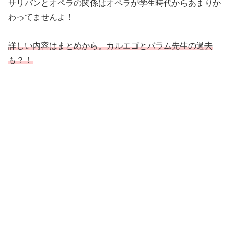
サリバンとオペラの関係はオペラが学生時代からあまりか
わってませんよ！
詳しい内容はまとめから。カルエゴとバラム先生の過去
も？！