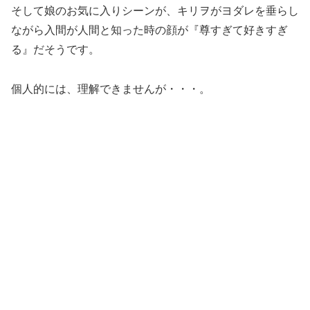
そして娘のお気に入りシーンが、キリヲがヨダレを垂らし
ながら入間が人間と知った時の顔が『尊すぎて好きすぎ
る』だそうです。
個人的には、理解できませんが・・・。