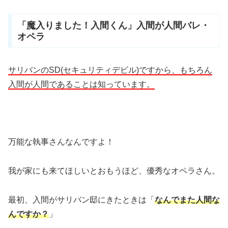
「魔入りました！入間くん」入間が人間バレ・
オペラ
サリバンのSD(セキュリティデビル)ですから、もちろん
入間が人間であることは知っています。
万能な執事さんなんですよ！
我が家にも来てほしいとおもうほど、優秀なオペラさん。
最初、入間がサリバン邸にきたときは「
なんでまた人間な
んですか？
」