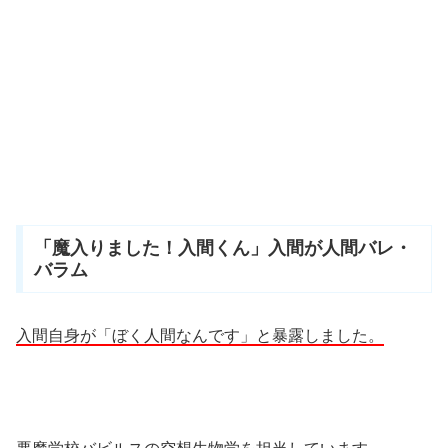
「魔入りました！入間くん」入間が人間バレ・
バラム
入間自身が「ぼく人間なんです」と暴露しました。