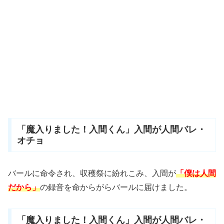
「魔入りました！入間くん」入間が人間バレ・
オチョ
バールに命令され、収穫祭に紛れこみ、入間が
「僕は人間
だから」
の録音を命からがらバールに届けました。
「魔入りました！入間くん」入間が人間バレ・