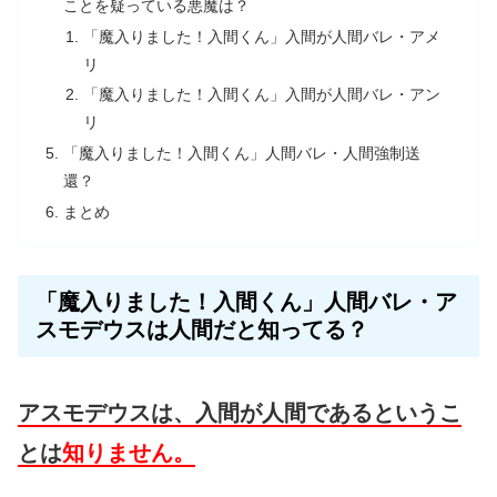
ことを疑っている悪魔は？
「魔入りました！入間くん」入間が人間バレ・アメ
リ
「魔入りました！入間くん」入間が人間バレ・アン
リ
「魔入りました！入間くん」人間バレ・人間強制送
還？
まとめ
「魔入りました！入間くん」人間バレ・ア
スモデウスは人間だと知ってる？
アスモデウスは、入間が人間であるというこ
とは
知りません。