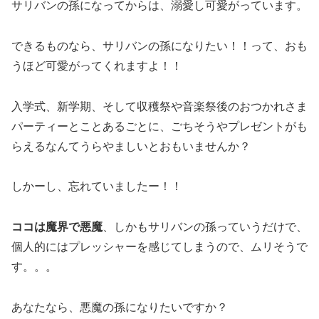
サリバンの孫になってからは、溺愛し可愛がっています。
できるものなら、サリバンの孫になりたい！！って、おも
うほど可愛がってくれますよ！！
入学式、新学期、そして収穫祭や音楽祭後のおつかれさま
パーティーとことあるごとに、ごちそうやプレゼントがも
らえるなんてうらやましいとおもいませんか？
しかーし、忘れていましたー！！
ココは魔界で悪魔
、しかもサリバンの孫っていうだけで、
個人的にはプレッシャーを感じてしまうので、ムリそうで
す。。。
あなたなら、悪魔の孫になりたいですか？