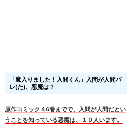
「魔入りました！入間くん」入間が人間バ
レ(た)、悪魔は？
原作コミック４6巻までで、入間が人間だとい
うことを知っている悪魔は、１０人います。