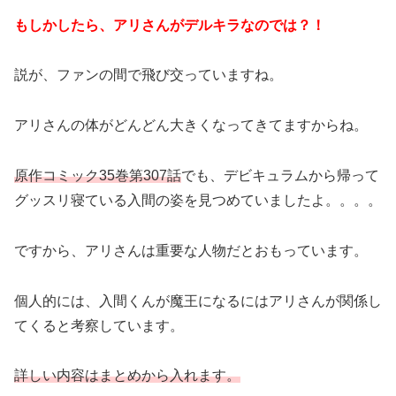
もしかしたら、アリさんがデルキラなのでは？！
説が、ファンの間で飛び交っていますね。
アリさんの体がどんどん大きくなってきてますからね。
原作コミック35巻第307話
でも、デビキュラムから帰って
グッスリ寝ている入間の姿を見つめていましたよ。。。。
ですから、アリさんは重要な人物だとおもっています。
個人的には、入間くんが魔王になるにはアリさんが関係し
てくると考察しています。
詳しい内容はまとめから入れます。