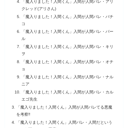
「魔入りました！入間くん」入間が人間バレ・アリ
クレッド(アリさん)
「魔入りました！入間くん」入間が人間バレ・バチ
コ
「魔入りました！入間くん」入間が人間バレ・バー
ル
「魔入りました！入間くん」入間が人間バレ・キリ
ヲ
「魔入りました！入間くん」入間が人間バレ・オチ
ョ
「魔入りました！入間くん」入間が人間バレ・ナル
ニア
「魔入りました！入間くん」入間が人間バレ・カル
エゴ先生
「魔入りました！入間くん」入間が人間バレてる悪魔
を考察‼
「魔入りました！入間くん」人間バレ・人間だという