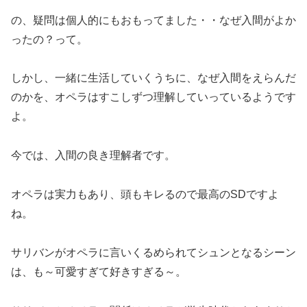
の、疑問は個人的にもおもってました・・なぜ入間がよか
ったの？って。
しかし、一緒に生活していくうちに、なぜ入間をえらんだ
のかを、オペラはすこしずつ理解していっているようです
よ。
今では、入間の良き理解者です。
オペラは実力もあり、頭もキレるので最高のSDですよ
ね。
サリバンがオペラに言いくるめられてシュンとなるシーン
は、も～可愛すぎて好きすぎる～。