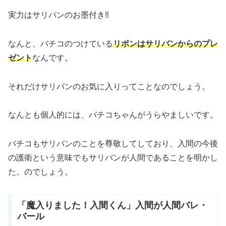
実力はサリバンのお墨付き‼
なんと、バチコのつけている
リボンはサリバンからのプレ
ゼント
なんです。
それだけサリバンのお気に入りってことなのでしょう。
なんとも個人的には、バチコちゃんがうらやましいです。
バチコもサリバンのことを尊敬してしており、入間の今後
の護衛という意味でもサリバンが人間であることを明かし
た。のでしょう。
「魔入りました！入間くん」入間が人間バレ・
バール