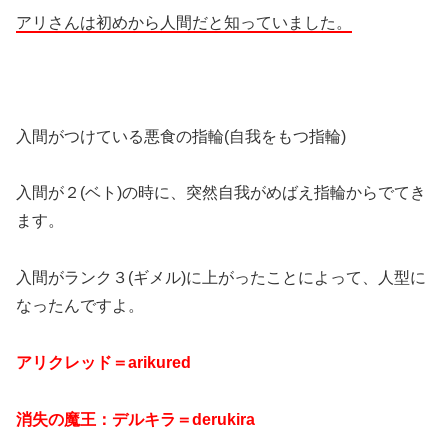
アリさんは初めから人間だと知っていました。
入間がつけている悪食の指輪(自我をもつ指輪)
入間が２(ベト)の時に、突然自我がめばえ指輪からでてき
ます。
入間がランク３(ギメル)に上がったことによって、人型に
なったんですよ。
アリクレッド＝arikured
消失の魔王：デルキラ＝derukira