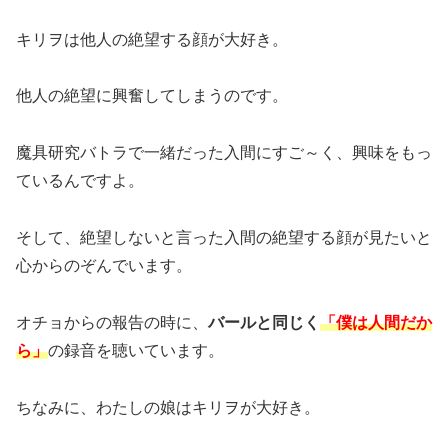
キリヲは他人の絶望する顔が大好き。
他人の絶望に興奮してしまうのです。
魔具研究バトラで一緒だった入間にすご～く、興味をもっ
ているんですよ。
そして、絶望しないと言った入間の絶望する顔が見たいと
心からのぞんでいます。
オチョからの報告の時に、
バールと同じく
「僕は人間だか
ら」
の録音を聴いています。
ちなみに、わたしの娘はキリヲが大好き。