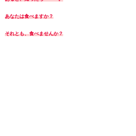
あなたは食べますか？
それとも、食べませんか？