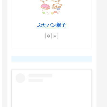
ぶたパン親子