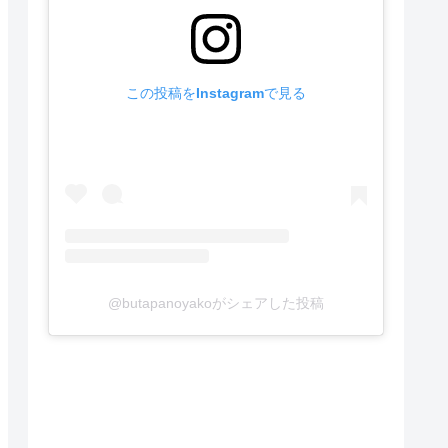
この投稿をInstagramで見る
@butapanoyakoがシェアした投稿