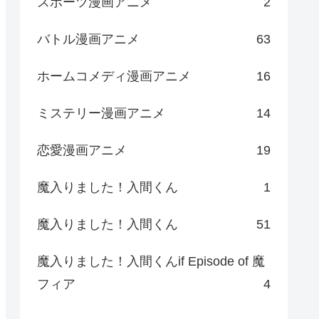
スポーツ漫画アニメ
2
バトル漫画アニメ
63
ホームコメディ漫画アニメ
16
ミステリー漫画アニメ
14
恋愛漫画アニメ
19
魔入りました！入間くん
1
魔入りました！入間くん
51
魔入りました！入間くんif Episode of 魔
フィア
4