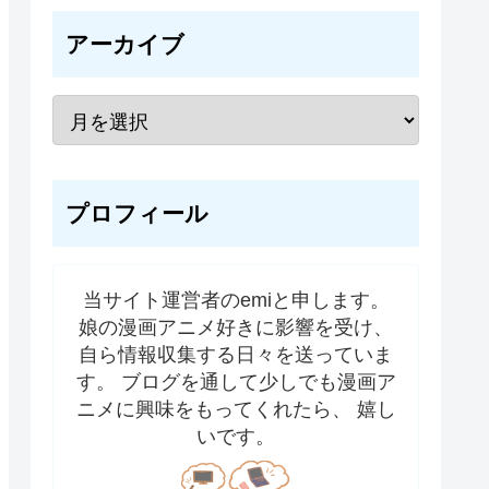
アーカイブ
プロフィール
当サイト運営者のemiと申します。
娘の漫画アニメ好きに影響を受け、
自ら情報収集する日々を送っていま
す。 ブログを通して少しでも漫画ア
ニメに興味をもってくれたら、 嬉し
いです。