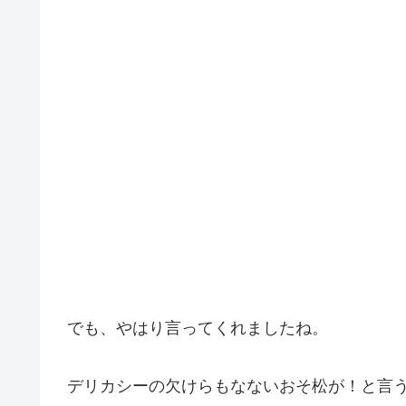
でも、やはり言ってくれましたね。
デリカシーの欠けらもなないおそ松が！と言