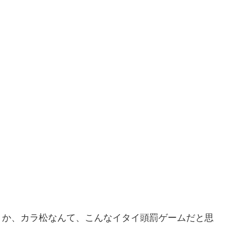
うか、カラ松なんて、こんなイタイ頭罰ゲームだと思