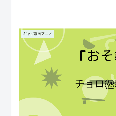
ギャグ漫画アニメ