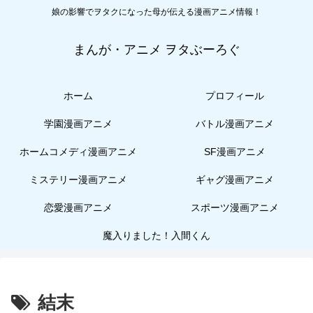
娘の影響でヲタクになった母が伝える漫画アニメ情報！
まんが・アニメ ヲタぶーろぐ
ホーム
プロフィール
学園漫画アニメ
バトル漫画アニメ
ホームコメディ漫画アニメ
SF漫画アニメ
ミステリー漫画アニメ
ギャグ漫画アニメ
恋愛漫画アニメ
スポーツ漫画アニメ
魔入りました！入間くん
結末