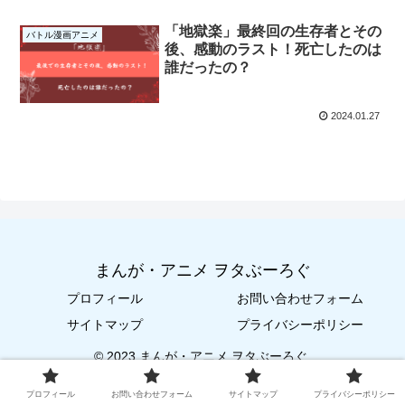
「地獄楽」最終回の生存者とその
バトル漫画アニメ
後、感動のラスト！死亡したのは
誰だったの？
2024.01.27
まんが・アニメ ヲタぶーろぐ
プロフィール
お問い合わせフォーム
サイトマップ
プライバシーポリシー
© 2023 まんが・アニメ ヲタぶーろぐ.
プロフィール
お問い合わせフォーム
サイトマップ
プライバシーポリシー