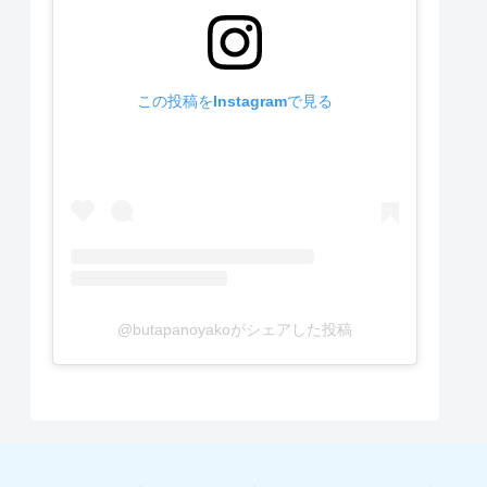
この投稿をInstagramで見る
@butapanoyakoがシェアした投稿