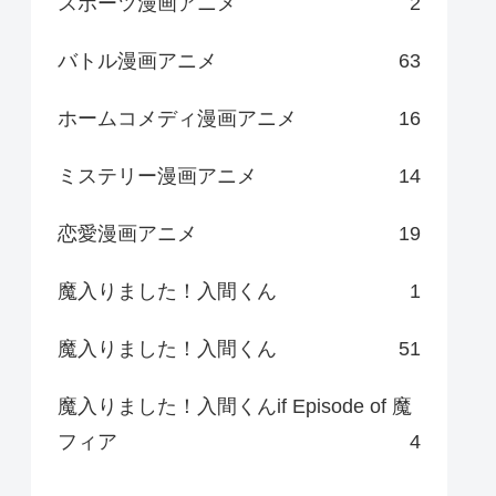
スポーツ漫画アニメ
2
バトル漫画アニメ
63
ホームコメディ漫画アニメ
16
ミステリー漫画アニメ
14
恋愛漫画アニメ
19
魔入りました！入間くん
1
魔入りました！入間くん
51
魔入りました！入間くんif Episode of 魔
フィア
4