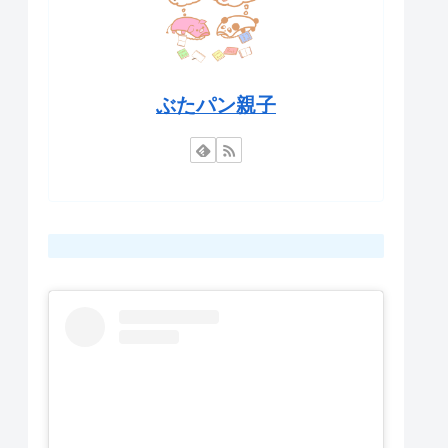
ぶたパン親子