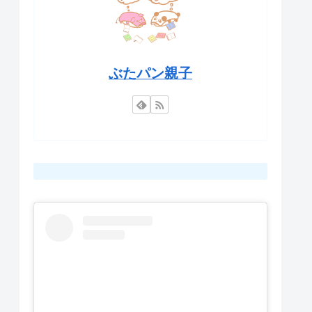
ぶたパン親子