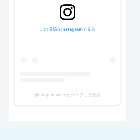
この投稿をInstagramで見る
@butapanoyakoがシェアした投稿