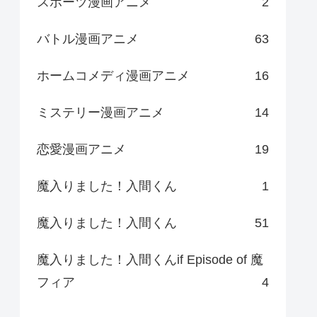
スポーツ漫画アニメ
2
バトル漫画アニメ
63
ホームコメディ漫画アニメ
16
ミステリー漫画アニメ
14
恋愛漫画アニメ
19
魔入りました！入間くん
1
魔入りました！入間くん
51
魔入りました！入間くんif Episode of 魔
フィア
4