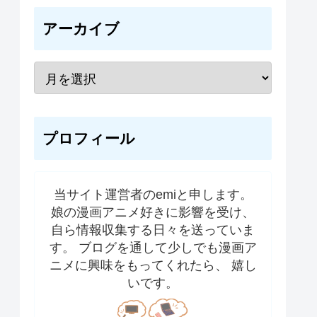
アーカイブ
プロフィール
当サイト運営者のemiと申します。
娘の漫画アニメ好きに影響を受け、
自ら情報収集する日々を送っていま
す。 ブログを通して少しでも漫画ア
ニメに興味をもってくれたら、 嬉し
いです。