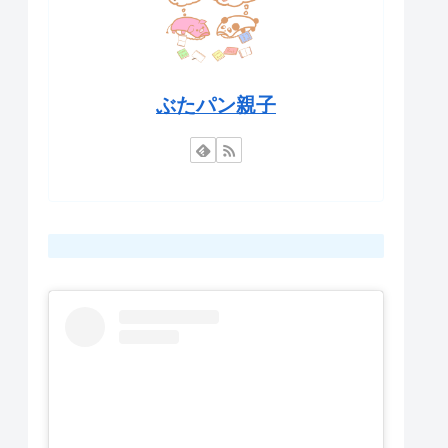
ぶたパン親子