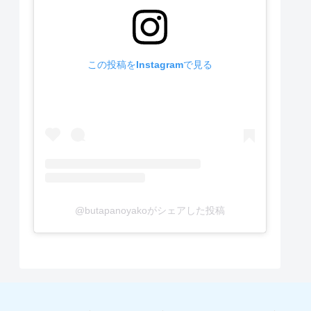
この投稿をInstagramで見る
@butapanoyakoがシェアした投稿