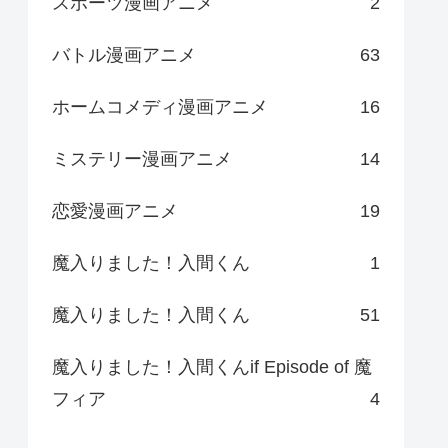
スポーツ漫画アニメ
2
バトル漫画アニメ
63
ホームコメディ漫画アニメ
16
ミステリー漫画アニメ
14
恋愛漫画アニメ
19
魔入りました！入間くん
1
魔入りました！入間くん
51
魔入りました！入間くんif Episode of 魔
フィア
4