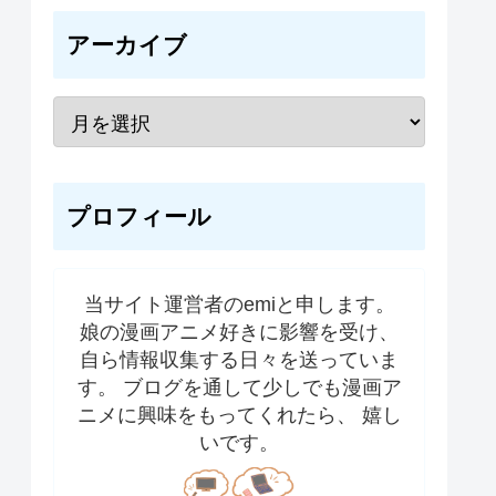
アーカイブ
プロフィール
当サイト運営者のemiと申します。
娘の漫画アニメ好きに影響を受け、
自ら情報収集する日々を送っていま
す。 ブログを通して少しでも漫画ア
ニメに興味をもってくれたら、 嬉し
いです。