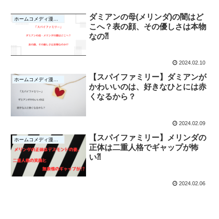
ダミアンの母(メリンダ)の闇はど
ホームコメディ漫画アニメ
こへ？表の顔、その優しさは本物
なの⁈
2024.02.10
【スパイファミリー】ダミアンが
ホームコメディ漫画アニメ
かわいいのは、好きなひとには赤
くなるから？
2024.02.09
【スパイファミリー】メリンダの
ホームコメディ漫画アニメ
正体は二重人格でギャップが怖
い⁈
2024.02.06