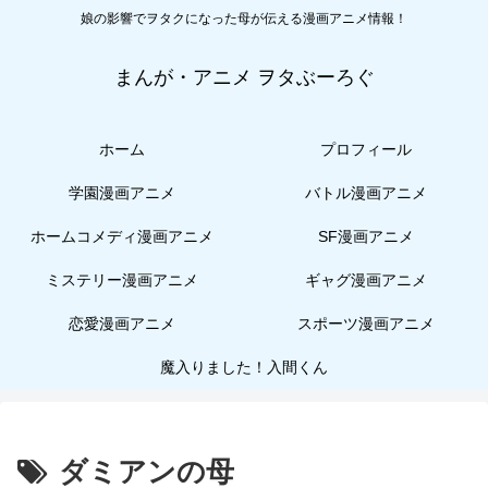
娘の影響でヲタクになった母が伝える漫画アニメ情報！
まんが・アニメ ヲタぶーろぐ
ホーム
プロフィール
学園漫画アニメ
バトル漫画アニメ
ホームコメディ漫画アニメ
SF漫画アニメ
ミステリー漫画アニメ
ギャグ漫画アニメ
恋愛漫画アニメ
スポーツ漫画アニメ
魔入りました！入間くん
ダミアンの母