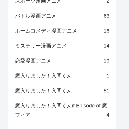
スポーツ漫画アニメ
2
バトル漫画アニメ
63
ホームコメディ漫画アニメ
16
ミステリー漫画アニメ
14
恋愛漫画アニメ
19
魔入りました！入間くん
1
魔入りました！入間くん
51
魔入りました！入間くんif Episode of 魔
フィア
4