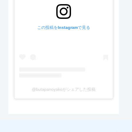
この投稿をInstagramで見る
@butapanoyakoがシェアした投稿