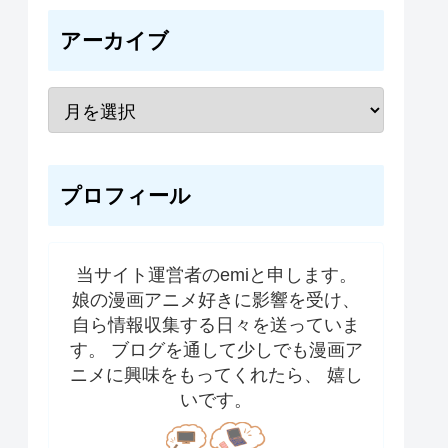
アーカイブ
プロフィール
当サイト運営者のemiと申します。
娘の漫画アニメ好きに影響を受け、
自ら情報収集する日々を送っていま
す。 ブログを通して少しでも漫画ア
ニメに興味をもってくれたら、 嬉し
いです。