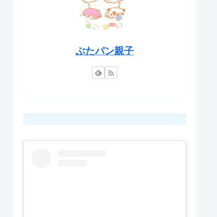
ぶたパン親子