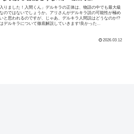
入りました！入間くん」デルキラの正体は、物語の中でも最大級
なのではないでしょうか。アリさんがデルキラ説の可能性が極め
いと思われるのですが、じゃあ、デルキラ人間説はどうなのか!?
はデルキラについて徹底解説していきます!良かった...
2026.03.12