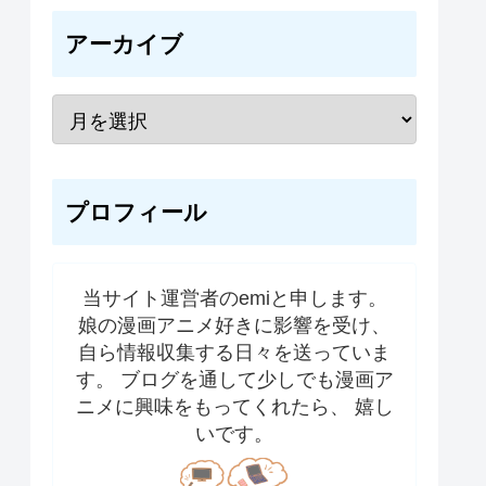
アーカイブ
プロフィール
当サイト運営者のemiと申します。
娘の漫画アニメ好きに影響を受け、
自ら情報収集する日々を送っていま
す。 ブログを通して少しでも漫画ア
ニメに興味をもってくれたら、 嬉し
いです。