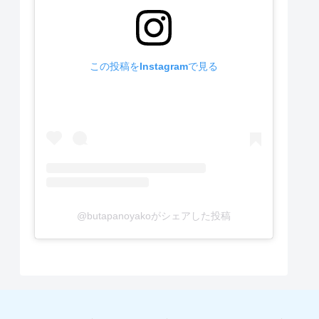
この投稿をInstagramで見る
@butapanoyakoがシェアした投稿