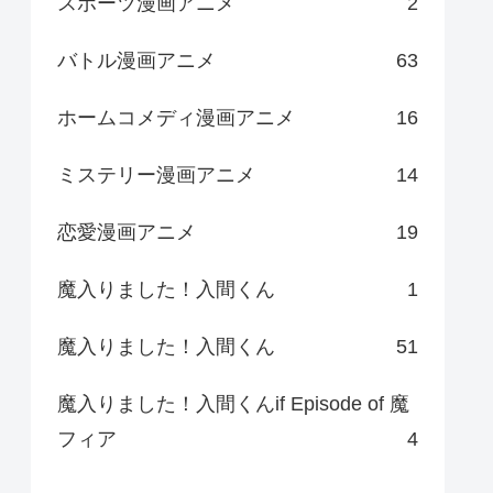
スポーツ漫画アニメ
2
バトル漫画アニメ
63
ホームコメディ漫画アニメ
16
ミステリー漫画アニメ
14
恋愛漫画アニメ
19
魔入りました！入間くん
1
魔入りました！入間くん
51
魔入りました！入間くんif Episode of 魔
フィア
4