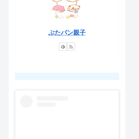
ぶたパン親子