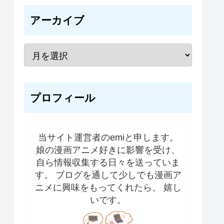
アーカイブ
プロフィール
当サイト運営者のemiと申します。
娘の漫画アニメ好きに影響を受け、
自ら情報収集する日々を送っていま
す。 ブログを通して少しでも漫画ア
ニメに興味をもってくれたら、 嬉し
いです。