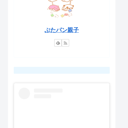
ぶたパン親子