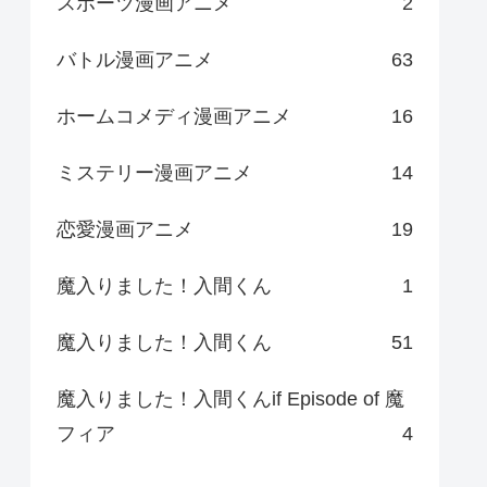
スポーツ漫画アニメ
2
バトル漫画アニメ
63
ホームコメディ漫画アニメ
16
ミステリー漫画アニメ
14
恋愛漫画アニメ
19
魔入りました！入間くん
1
魔入りました！入間くん
51
魔入りました！入間くんif Episode of 魔
フィア
4