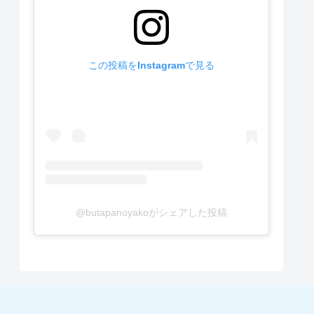
この投稿をInstagramで見る
@butapanoyakoがシェアした投稿