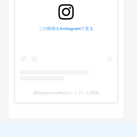
この投稿をInstagramで見る
@butapanoyakoがシェアした投稿