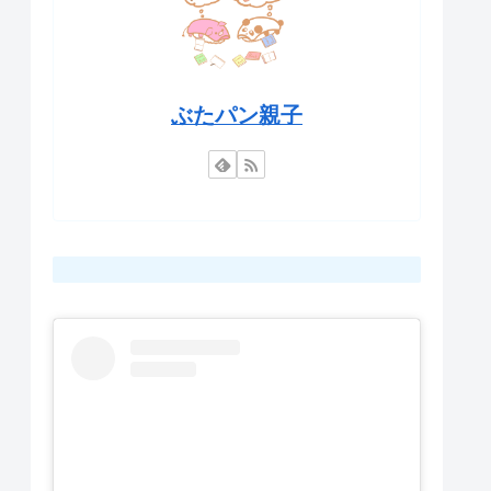
ぶたパン親子