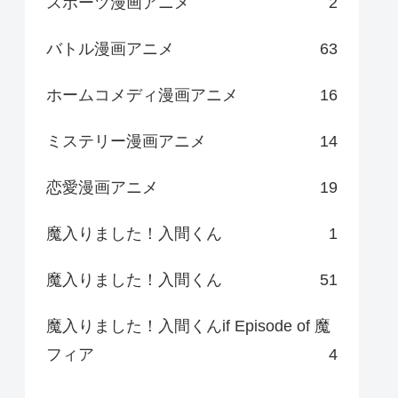
スポーツ漫画アニメ
2
バトル漫画アニメ
63
ホームコメディ漫画アニメ
16
ミステリー漫画アニメ
14
恋愛漫画アニメ
19
魔入りました！入間くん
1
魔入りました！入間くん
51
魔入りました！入間くんif Episode of 魔
フィア
4