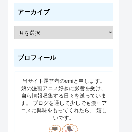
アーカイブ
プロフィール
当サイト運営者のemiと申します。
娘の漫画アニメ好きに影響を受け、
自ら情報収集する日々を送っていま
す。 ブログを通して少しでも漫画ア
ニメに興味をもってくれたら、 嬉し
いです。