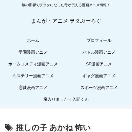
娘の影響でヲタクになった母が伝える漫画アニメ情報！
まんが・アニメ ヲタぶーろぐ
ホーム
プロフィール
学園漫画アニメ
バトル漫画アニメ
ホームコメディ漫画アニメ
SF漫画アニメ
ミステリー漫画アニメ
ギャグ漫画アニメ
恋愛漫画アニメ
スポーツ漫画アニメ
魔入りました！入間くん
推しの子 あかね 怖い