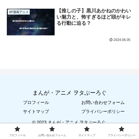
【推しの子】黒川あかねのかわい
SF漫画アニメ
い魅力と、怖すぎるほど頭がキレ
る行動に迫る？
2024.06.05
まんが・アニメ ヲタぶーろぐ
プロフィール
お問い合わせフォーム
サイトマップ
プライバシーポリシー
© 2023 まんが・アニメ ヲタぶーろぐ.
プロフィール
お問い合わせフォーム
サイトマップ
プライバシーポリシー