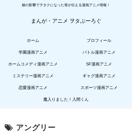
娘の影響でヲタクになった母が伝える漫画アニメ情報！
まんが・アニメ ヲタぶーろぐ
ホーム
プロフィール
学園漫画アニメ
バトル漫画アニメ
ホームコメディ漫画アニメ
SF漫画アニメ
ミステリー漫画アニメ
ギャグ漫画アニメ
恋愛漫画アニメ
スポーツ漫画アニメ
魔入りました！入間くん
アングリー