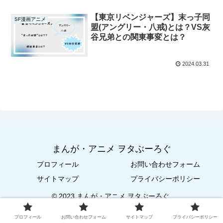
【東京リベンジャーズ】末っ子同
SF漫画アニメ
盟(アングリー・八戒)とは？VS灰
谷兄弟との関東事変とは？
2024.03.31
まんが・アニメ ヲタぶーろぐ
プロフィール
お問い合わせフォーム
サイトマップ
プライバシーポリシー
© 2023 まんが・アニメ ヲタぶーろぐ.
プロフィール
お問い合わせフォーム
サイトマップ
プライバシーポリシー