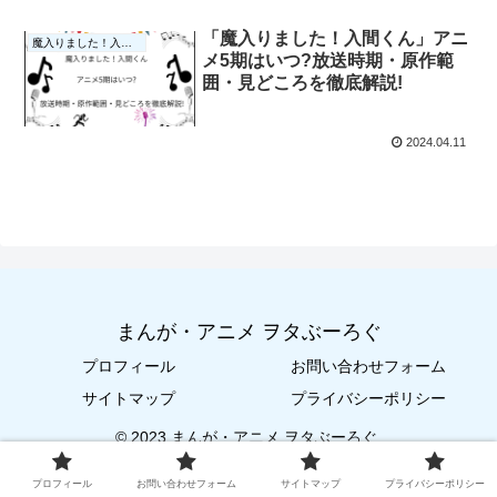
「魔入りました！入間くん」アニ
魔入りました！入間くん
メ5期はいつ?放送時期・原作範
囲・見どころを徹底解説!
2024.04.11
まんが・アニメ ヲタぶーろぐ
プロフィール
お問い合わせフォーム
サイトマップ
プライバシーポリシー
© 2023 まんが・アニメ ヲタぶーろぐ.
プロフィール
お問い合わせフォーム
サイトマップ
プライバシーポリシー