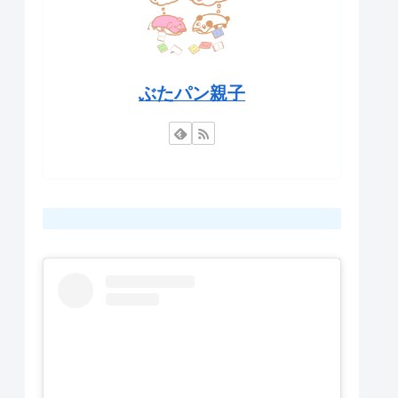
ぶたパン親子