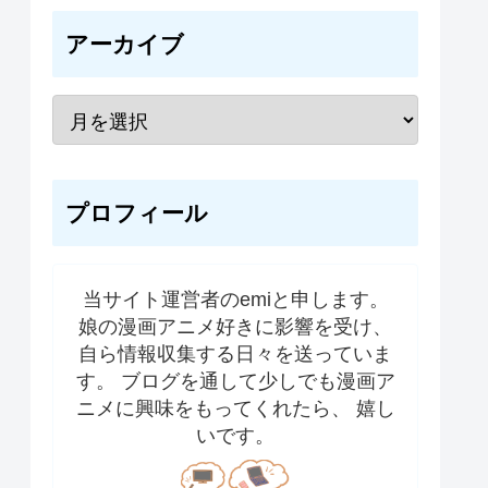
アーカイブ
プロフィール
当サイト運営者のemiと申します。
娘の漫画アニメ好きに影響を受け、
自ら情報収集する日々を送っていま
す。 ブログを通して少しでも漫画ア
ニメに興味をもってくれたら、 嬉し
いです。