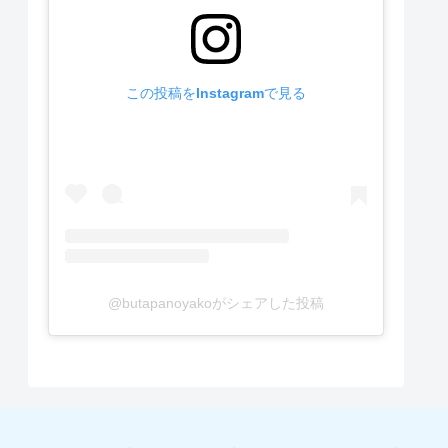
この投稿をInstagramで見る
@butapanoyakoがシェアした投稿