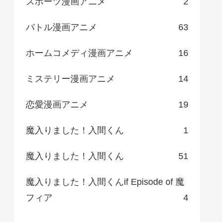
スポーツ漫画アニメ
2
バトル漫画アニメ
63
ホームコメディ漫画アニメ
16
ミステリー漫画アニメ
14
恋愛漫画アニメ
19
魔入りました！入間くん
1
魔入りました！入間くん
51
魔入りました！入間くんif Episode of 魔
フィア
4