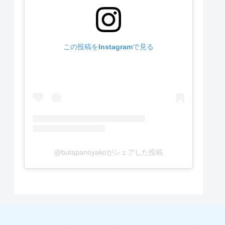
この投稿をInstagramで見る
@butapanoyakoがシェアした投稿