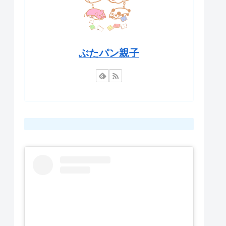
ぶたパン親子