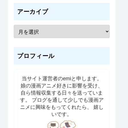
アーカイブ
プロフィール
当サイト運営者のemiと申します。
娘の漫画アニメ好きに影響を受け、
自ら情報収集する日々を送っていま
す。 ブログを通して少しでも漫画ア
ニメに興味をもってくれたら、 嬉し
いです。