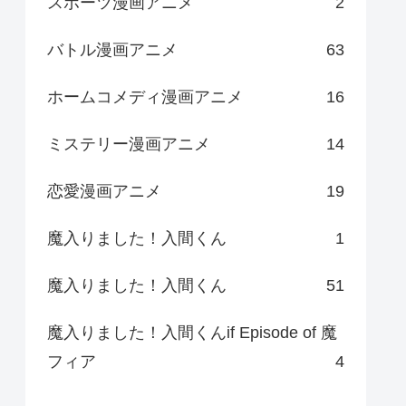
スポーツ漫画アニメ
2
バトル漫画アニメ
63
ホームコメディ漫画アニメ
16
ミステリー漫画アニメ
14
恋愛漫画アニメ
19
魔入りました！入間くん
1
魔入りました！入間くん
51
魔入りました！入間くんif Episode of 魔
フィア
4